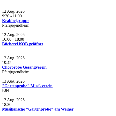
12 Aug. 2026
9:30
-
11:00
Krabbelgruppe
Pfarrjugendheim
12 Aug. 2026
16:00
-
18:00
Bücherei KÖB geöffnet
12 Aug. 2026
19:45
-
Chorprobe Gesangverein
Pfarrjugendheim
13 Aug. 2026
"Gartenprobe" Musikverein
PJH
13 Aug. 2026
18:30
-
Musikalische "Gartenprobe" am Weiher