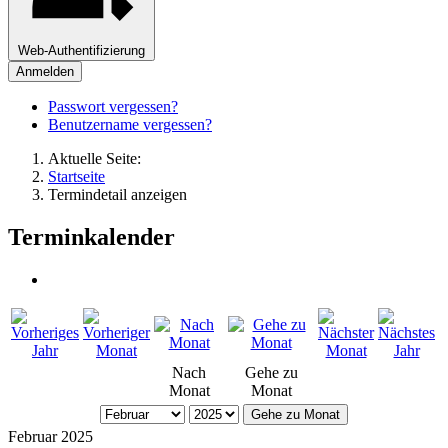
Web-Authentifizierung
Anmelden
Passwort vergessen?
Benutzername vergessen?
Aktuelle Seite:
Startseite
Termindetail anzeigen
Terminkalender
Nach
Gehe zu
Monat
Monat
Gehe zu Monat
Februar 2025