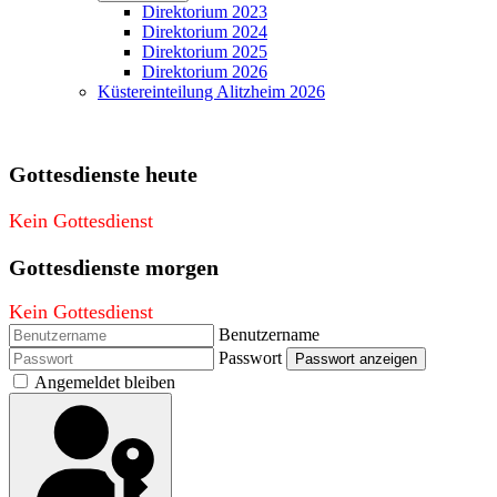
Direktorium 2023
Direktorium 2024
Direktorium 2025
Direktorium 2026
Küstereinteilung Alitzheim 2026
Gottesdienste heute
Kein Gottesdienst
Gottesdienste morgen
Kein Gottesdienst
Benutzername
Passwort
Passwort anzeigen
Angemeldet bleiben