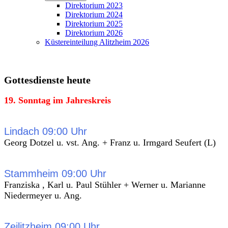
Direktorium 2023
Direktorium 2024
Direktorium 2025
Direktorium 2026
Küstereinteilung Alitzheim 2026
Gottesdienste heute
19. Sonntag im Jahreskreis
Lindach 09:00 Uhr
Georg Dotzel u. vst. Ang. + Franz u. Irmgard Seufert (L)
Stammheim 09:00 Uhr
Franziska , Karl u. Paul Stühler + Werner u. Marianne
Niedermeyer u. Ang.
Zeilitzheim 09:00 Uhr