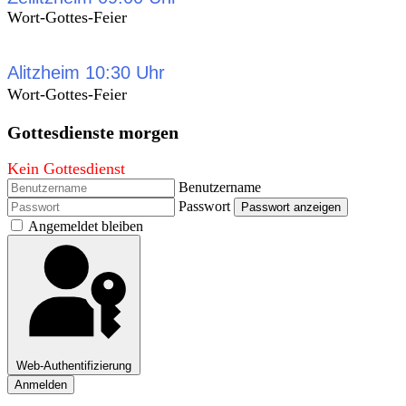
Wort-Gottes-Feier
Alitzheim 10:30 Uhr
Wort-Gottes-Feier
Gottesdienste morgen
Kein Gottesdienst
Benutzername
Passwort
Passwort anzeigen
Angemeldet bleiben
Web-Authentifizierung
Anmelden