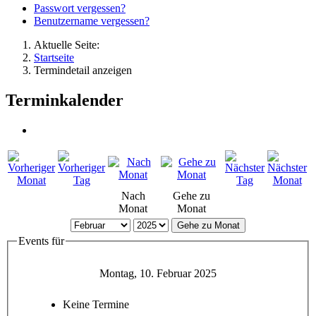
Passwort vergessen?
Benutzername vergessen?
Aktuelle Seite:
Startseite
Termindetail anzeigen
Terminkalender
Nach
Gehe zu
Monat
Monat
Gehe zu Monat
Events für
Montag, 10. Februar 2025
Keine Termine