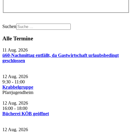
Suchen
Alle Termine
11 Aug. 2026
ü60-Nachmittag entfällt, da Gastwirtschaft urlaubsbedingt
geschlossen
12 Aug. 2026
9:30
-
11:00
Krabbelgruppe
Pfarrjugendheim
12 Aug. 2026
16:00
-
18:00
Bücherei KÖB geöffnet
12 Aug. 2026