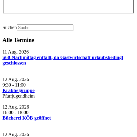
Suchen
Alle Termine
11 Aug. 2026
ü60-Nachmittag entfällt, da Gastwirtschaft urlaubsbedingt
geschlossen
12 Aug. 2026
9:30
-
11:00
Krabbelgruppe
Pfarrjugendheim
12 Aug. 2026
16:00
-
18:00
Bücherei KÖB geöffnet
12 Aug. 2026