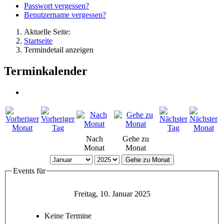
Passwort vergessen?
Benutzername vergessen?
Aktuelle Seite:
Startseite
Termindetail anzeigen
Terminkalender
Nach
Gehe zu
Monat
Monat
Gehe zu Monat
Events für
Freitag, 10. Januar 2025
Keine Termine