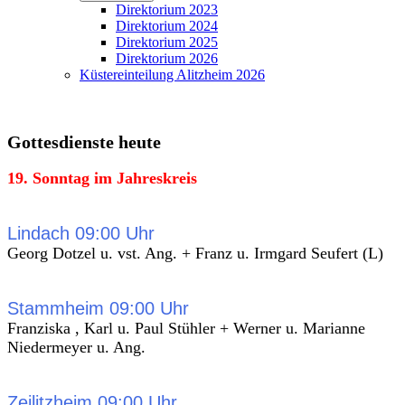
Direktorium 2023
Direktorium 2024
Direktorium 2025
Direktorium 2026
Küstereinteilung Alitzheim 2026
Gottesdienste heute
19. Sonntag im Jahreskreis
Lindach 09:00 Uhr
Georg Dotzel u. vst. Ang. + Franz u. Irmgard Seufert (L)
Stammheim 09:00 Uhr
Franziska , Karl u. Paul Stühler + Werner u. Marianne
Niedermeyer u. Ang.
Zeilitzheim 09:00 Uhr