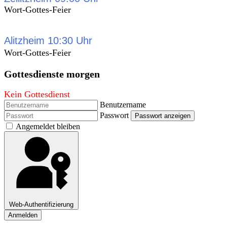
Wort-Gottes-Feier
Alitzheim 10:30 Uhr
Wort-Gottes-Feier
Gottesdienste morgen
Kein Gottesdienst
Benutzername
Passwort
Passwort anzeigen
Angemeldet bleiben
Web-Authentifizierung
Anmelden