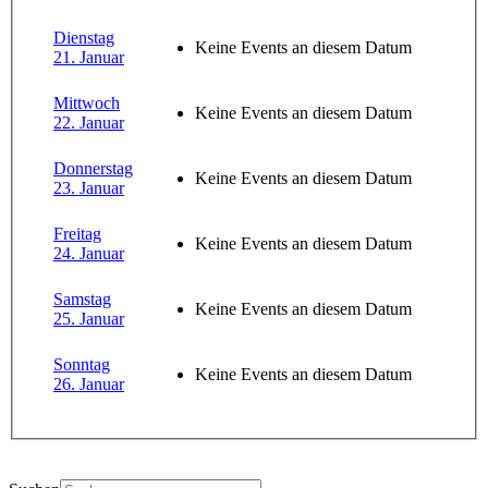
Dienstag
Keine Events an diesem Datum
21. Januar
Mittwoch
Keine Events an diesem Datum
22. Januar
Donnerstag
Keine Events an diesem Datum
23. Januar
Freitag
Keine Events an diesem Datum
24. Januar
Samstag
Keine Events an diesem Datum
25. Januar
Sonntag
Keine Events an diesem Datum
26. Januar