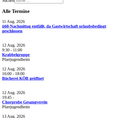
Suchen
Alle Termine
11 Aug. 2026
ü60-Nachmittag entfällt, da Gastwirtschaft urlaubsbedingt
geschlossen
12 Aug. 2026
9:30
-
11:00
Krabbelgruppe
Pfarrjugendheim
12 Aug. 2026
16:00
-
18:00
Bücherei KÖB geöffnet
12 Aug. 2026
19:45
-
Chorprobe Gesangverein
Pfarrjugendheim
13 Aug. 2026