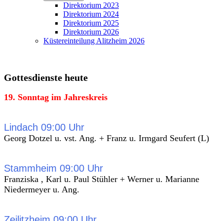
Direktorium 2023
Direktorium 2024
Direktorium 2025
Direktorium 2026
Küstereinteilung Alitzheim 2026
Gottesdienste heute
19. Sonntag im Jahreskreis
Lindach 09:00 Uhr
Georg Dotzel u. vst. Ang. + Franz u. Irmgard Seufert (L)
Stammheim 09:00 Uhr
Franziska , Karl u. Paul Stühler + Werner u. Marianne
Niedermeyer u. Ang.
Zeilitzheim 09:00 Uhr