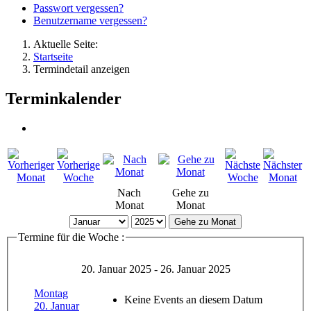
Passwort vergessen?
Benutzername vergessen?
Aktuelle Seite:
Startseite
Termindetail anzeigen
Terminkalender
Nach
Gehe zu
Monat
Monat
Gehe zu Monat
Termine für die Woche :
20. Januar 2025 - 26. Januar 2025
Montag
Keine Events an diesem Datum
20. Januar