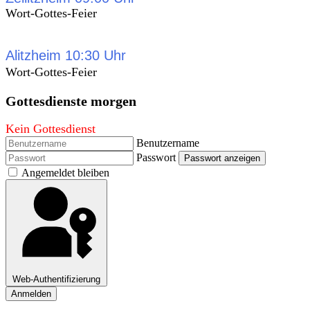
Wort-Gottes-Feier
Alitzheim 10:30 Uhr
Wort-Gottes-Feier
Gottesdienste morgen
Kein Gottesdienst
Benutzername
Passwort
Passwort anzeigen
Angemeldet bleiben
Web-Authentifizierung
Anmelden