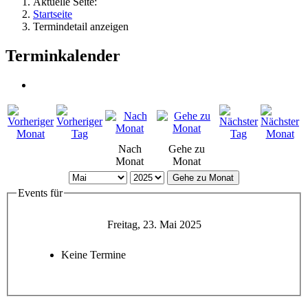
Aktuelle Seite:
Startseite
Termindetail anzeigen
Terminkalender
Nach
Gehe zu
Monat
Monat
Gehe zu Monat
Events für
Freitag, 23. Mai 2025
Keine Termine