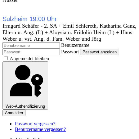
Nusser
Sulzheim 19:00 Uhr
Irmgard Schäfer - 2. SA + Emil Schlereth, Katharina Ganz,
Eltern u. Ang. (L) + Aloysia u. Fridolin Heim (L) + Hans
Weber u. vst. Ang. d. Fam. Weber und Jörg
Benutzername
Passwort
Passwort anzeigen
Angemeldet bleiben
Web-Authentifizierung
Anmelden
Passwort vergessen?
Benutzername vergessen?