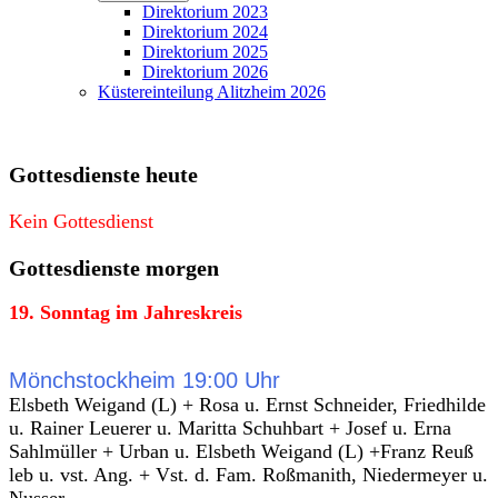
Direktorium 2023
Direktorium 2024
Direktorium 2025
Direktorium 2026
Küstereinteilung Alitzheim 2026
Gottesdienste heute
Kein Gottesdienst
Gottesdienste morgen
19. Sonntag im Jahreskreis
Mönchstockheim 19:00 Uhr
Elsbeth Weigand (L) + Rosa u. Ernst Schneider, Friedhilde
u. Rainer Leuerer u. Maritta Schuhbart + Josef u. Erna
Sahlmüller + Urban u. Elsbeth Weigand (L) +Franz Reuß
leb u. vst. Ang. + Vst. d. Fam. Roßmanith, Niedermeyer u.