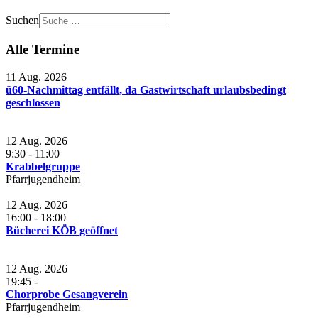
Suchen
Alle Termine
11 Aug. 2026
ü60-Nachmittag entfällt, da Gastwirtschaft urlaubsbedingt
geschlossen
12 Aug. 2026
9:30
-
11:00
Krabbelgruppe
Pfarrjugendheim
12 Aug. 2026
16:00
-
18:00
Bücherei KÖB geöffnet
12 Aug. 2026
19:45
-
Chorprobe Gesangverein
Pfarrjugendheim