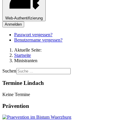
Web-Authentifizierung
Anmelden
Passwort vergessen?
Benutzername vergessen?
Aktuelle Seite:
Startseite
Ministranten
Suchen
Termine Lindach
Keine Termine
Prävention
Leitung: