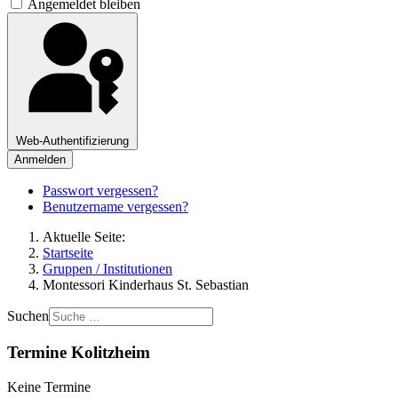
Angemeldet bleiben
Web-Authentifizierung
Anmelden
Passwort vergessen?
Benutzername vergessen?
Aktuelle Seite:
Startseite
Gruppen / Institutionen
Montessori Kinderhaus St. Sebastian
Suchen
Termine Kolitzheim
Keine Termine