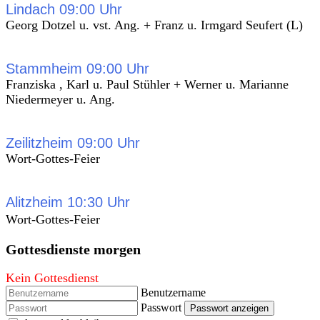
Lindach 09:00 Uhr
Georg Dotzel u. vst. Ang. + Franz u. Irmgard Seufert (L)
Stammheim 09:00 Uhr
Franziska , Karl u. Paul Stühler + Werner u. Marianne
Niedermeyer u. Ang.
Zeilitzheim 09:00 Uhr
Wort-Gottes-Feier
Alitzheim 10:30 Uhr
Wort-Gottes-Feier
Gottesdienste morgen
Kein Gottesdienst
Benutzername
Passwort
Passwort anzeigen