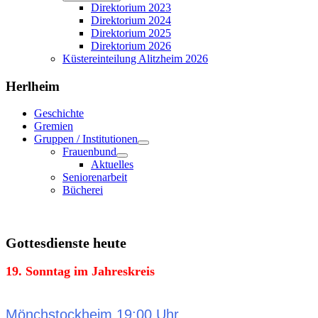
Direktorium 2023
Direktorium 2024
Direktorium 2025
Direktorium 2026
Küstereinteilung Alitzheim 2026
Herlheim
Geschichte
Gremien
Gruppen / Institutionen
Frauenbund
Aktuelles
Seniorenarbeit
Bücherei
Gottesdienste heute
19. Sonntag im Jahreskreis
Mönchstockheim 19:00 Uhr