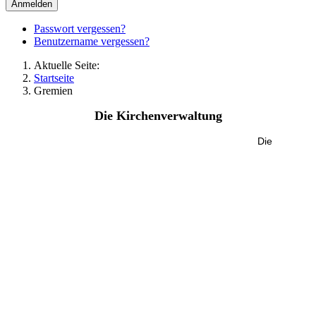
Anmelden
Passwort vergessen?
Benutzername vergessen?
Aktuelle Seite:
Startseite
Gremien
Die Kirchenverwaltung
Die