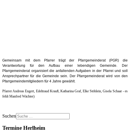
Gemeinsam mit dem Pfarrer trägt der Pfarrgemeinderat (PGR) die
Verantwortung für den Aufbau einer lebendigen Gemeinde. Der
Pfarrgemeinderat organisiert die anfallenden Aufgaben in der Pfarrei und soll
Ansprechpartner für die Gemeinde sein. Der Pfarrgemeinderat wird von den
Pfarrgemeindemitgliedern für 4 Jahre gewählt.
Pfarrer Andreas Engert, Edeltraud Krauß, Katharina Graf, Elke Stöhlein, Gisela Schaar - es
fehlt Manfred Wächter)
Suchen
Termine Herlheim