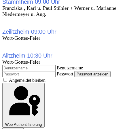
Stammheim 09:00 Uhr
Franziska , Karl u. Paul Stühler + Werner u. Marianne
Niedermeyer u. Ang.
Zeilitzheim 09:00 Uhr
Wort-Gottes-Feier
Alitzheim 10:30 Uhr
Wort-Gottes-Feier
Benutzername
Passwort
Passwort anzeigen
Angemeldet bleiben
Web-Authentifizierung