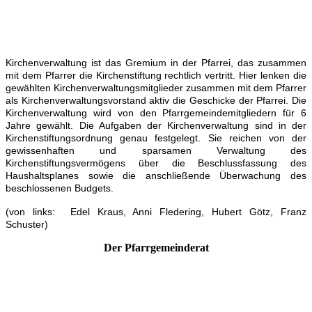
Kirchenverwaltung ist das Gremium in der Pfarrei, das zusammen
mit dem Pfarrer die Kirchenstiftung rechtlich vertritt. Hier lenken die
gewählten Kirchenverwaltungsmitglieder zusammen mit dem Pfarrer
als Kirchenverwaltungsvorstand aktiv die Geschicke der Pfarrei. Die
Kirchenverwaltung wird von den Pfarrgemeindemitgliedern für 6
Jahre gewählt. Die Aufgaben der Kirchenverwaltung sind in der
Kirchenstiftungsordnung genau festgelegt. Sie reichen von der
gewissenhaften und sparsamen Verwaltung des
Kirchenstiftungsvermögens über die Beschlussfassung des
Haushaltsplanes sowie die anschließende Überwachung des
beschlossenen Budgets.
(von links: Edel Kraus, Anni Fledering, Hubert Götz, Franz
Schuster)
Der Pfarrgemeinderat